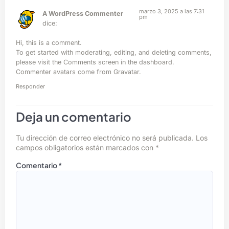
marzo 3, 2025 a las 7:31
A WordPress Commenter
pm
dice:
Hi, this is a comment.
To get started with moderating, editing, and deleting comments,
please visit the Comments screen in the dashboard.
Commenter avatars come from
Gravatar
.
Responder
Deja un comentario
Tu dirección de correo electrónico no será publicada.
Los
campos obligatorios están marcados con
*
Comentario
*