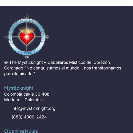
© The Mysticknight – Caballeros Místicos del Corazón
Coronado "No conquistamos el mundo… nos transformamos
para iluminarlo."
Mysticknight
Colombia cakle 30 40b
Medellín - Colombia
info@mysticknight.org
(888) 4000-2424
Opening Hours