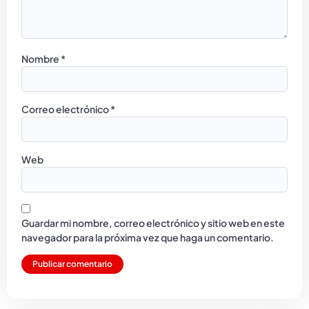
Nombre
*
Correo electrónico
*
Web
Guardar mi nombre, correo electrónico y sitio web en este
navegador para la próxima vez que haga un comentario.